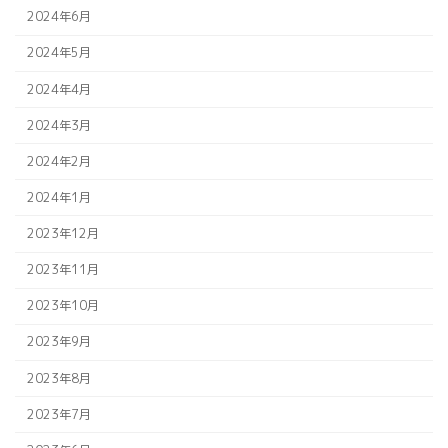
2024年6月
2024年5月
2024年4月
2024年3月
2024年2月
2024年1月
2023年12月
2023年11月
2023年10月
2023年9月
2023年8月
2023年7月