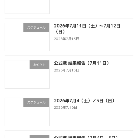
ン
2026年7月11日（土）～7月12日
スケジュール
（日）
2026年7月13日
公式戦 結果報告（7月11日）
お知らせ
2026年7月13日
2026年7月4（土）／5日（日）
スケジュール
2026年7月6日
公式戦 結果報告（7月4日 - 5日）