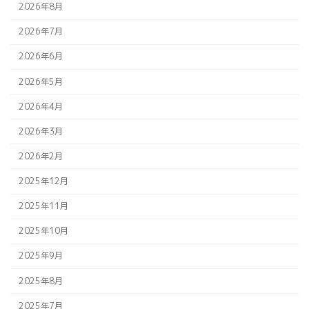
2026年8月
2026年7月
2026年6月
2026年5月
2026年4月
2026年3月
2026年2月
2025年12月
2025年11月
2025年10月
2025年9月
2025年8月
2025年7月