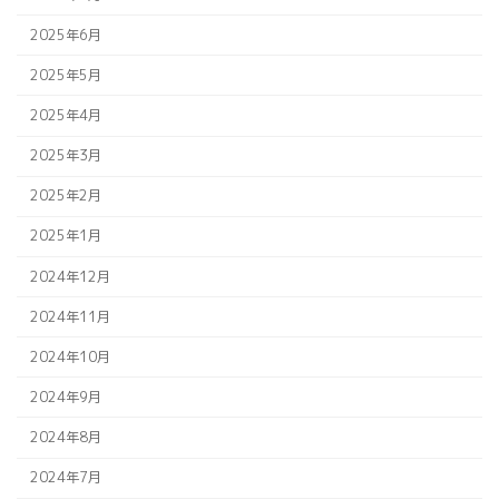
2025年6月
2025年5月
2025年4月
2025年3月
2025年2月
2025年1月
2024年12月
2024年11月
2024年10月
2024年9月
2024年8月
2024年7月