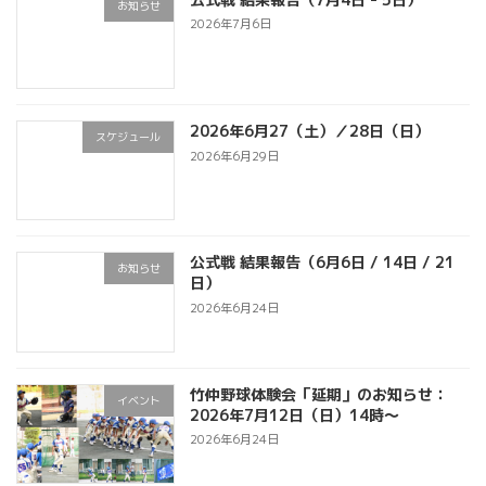
お知らせ
2026年7月6日
2026年6月27（土）／28日（日）
スケジュール
2026年6月29日
公式戦 結果報告（6月6日 / 14日 / 21
お知らせ
日）
2026年6月24日
竹仲野球体験会「延期」のお知らせ：
イベント
2026年7月12日（日）14時～
2026年6月24日