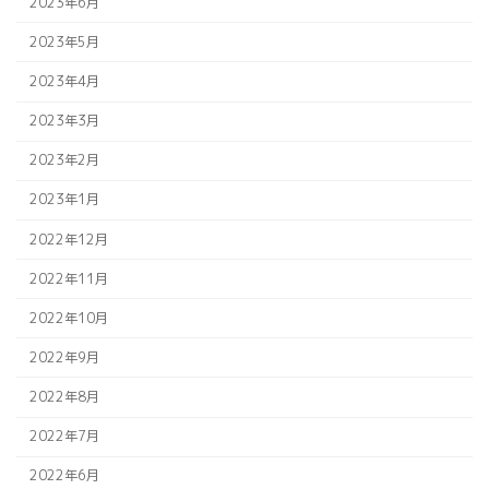
2023年6月
2023年5月
2023年4月
2023年3月
2023年2月
2023年1月
2022年12月
2022年11月
2022年10月
2022年9月
2022年8月
2022年7月
2022年6月