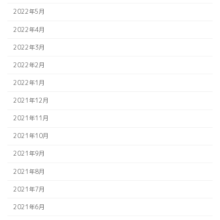
2022年5月
2022年4月
2022年3月
2022年2月
2022年1月
2021年12月
2021年11月
2021年10月
2021年9月
2021年8月
2021年7月
2021年6月