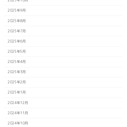
2025年10月
2025年9月
2025年8月
2025年7月
2025年6月
2025年5月
2025年4月
2025年3月
2025年2月
2025年1月
2024年12月
2024年11月
2024年10月