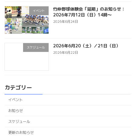
竹仲野球体験会「延期」のお知らせ：
イベント
2026年7月12日（日）14時～
2026年6月24日
2026年6月20（土）／21日（日）
スケジュール
2026年6月22日
カテゴリー
イベント
お知らせ
スケジュール
更新のお知らせ