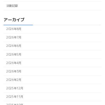
活動記録
アーカイブ
2026年8月
2026年7月
2026年6月
2026年5月
2026年4月
2026年3月
2026年2月
2025年12月
2025年11月