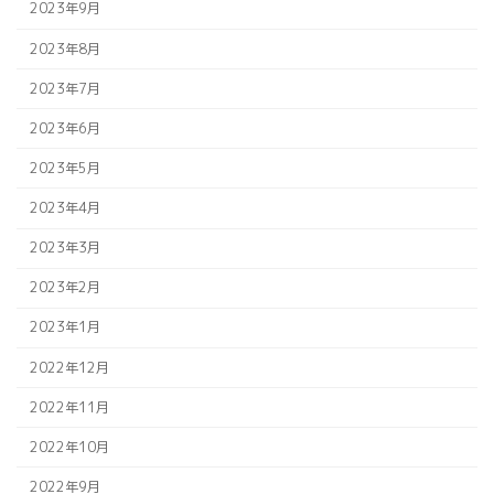
2023年9月
2023年8月
2023年7月
2023年6月
2023年5月
2023年4月
2023年3月
2023年2月
2023年1月
2022年12月
2022年11月
2022年10月
2022年9月