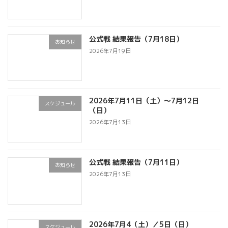
ー
シ
公式戦 結果報告（7月18日）
お知らせ
ョ
2026年7月19日
ン
2026年7月11日（土）～7月12日
スケジュール
（日）
2026年7月13日
公式戦 結果報告（7月11日）
お知らせ
2026年7月13日
2026年7月4（土）／5日（日）
スケジュール