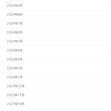
2024年9月
2024年8月
2024年7月
2024年6月
2024年5月
2024年4月
2024年3月
2024年2月
2024年1月
2023年12月
2023年11月
2023年10月