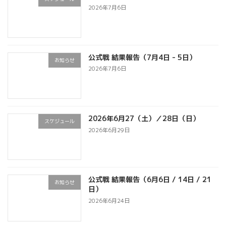
2026年7月6日
公式戦 結果報告（7月4日 - 5日）
お知らせ
2026年7月6日
2026年6月27（土）／28日（日）
スケジュール
2026年6月29日
公式戦 結果報告（6月6日 / 14日 / 21
お知らせ
日）
2026年6月24日