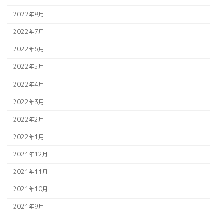
2022年8月
2022年7月
2022年6月
2022年5月
2022年4月
2022年3月
2022年2月
2022年1月
2021年12月
2021年11月
2021年10月
2021年9月