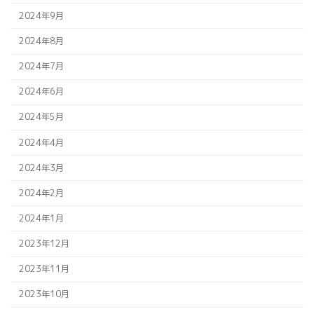
2024年9月
2024年8月
2024年7月
2024年6月
2024年5月
2024年4月
2024年3月
2024年2月
2024年1月
2023年12月
2023年11月
2023年10月