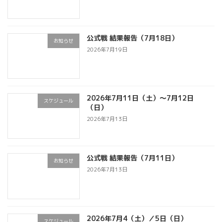
ー
シ
公式戦 結果報告（7月18日）
お知らせ
ョ
2026年7月19日
ン
2026年7月11日（土）～7月12日
スケジュール
（日）
2026年7月13日
公式戦 結果報告（7月11日）
お知らせ
2026年7月13日
2026年7月4（土）／5日（日）
スケジュール