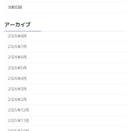
活動記録
アーカイブ
2026年8月
2026年7月
2026年6月
2026年5月
2026年4月
2026年3月
2026年2月
2025年12月
2025年11月