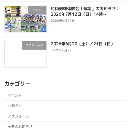
竹仲野球体験会「延期」のお知らせ：
イベント
2026年7月12日（日）14時～
2026年6月24日
2026年6月20（土）／21日（日）
スケジュール
2026年6月22日
カテゴリー
イベント
お知らせ
スケジュール
更新のお知らせ