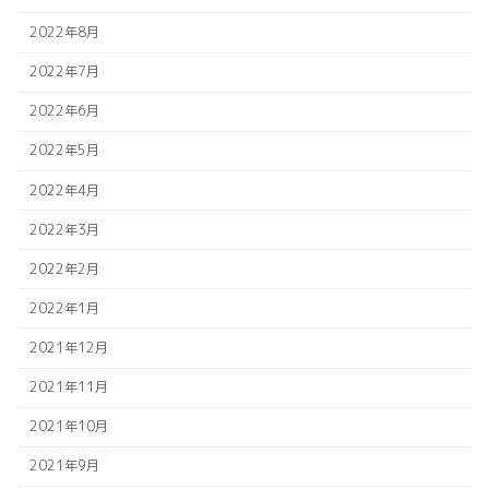
2022年8月
2022年7月
2022年6月
2022年5月
2022年4月
2022年3月
2022年2月
2022年1月
2021年12月
2021年11月
2021年10月
2021年9月