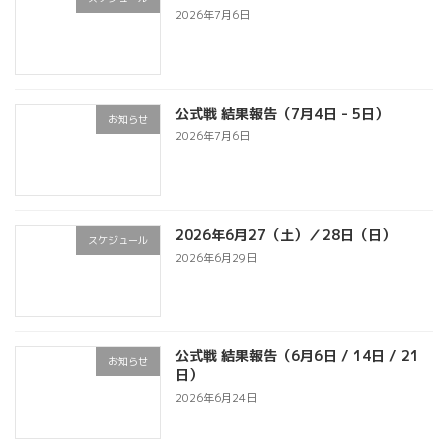
2026年7月6日
公式戦 結果報告（7月4日 - 5日）
お知らせ
2026年7月6日
2026年6月27（土）／28日（日）
スケジュール
2026年6月29日
公式戦 結果報告（6月6日 / 14日 / 21
お知らせ
日）
2026年6月24日