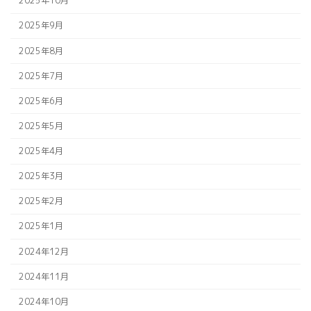
2025年10月
2025年9月
2025年8月
2025年7月
2025年6月
2025年5月
2025年4月
2025年3月
2025年2月
2025年1月
2024年12月
2024年11月
2024年10月