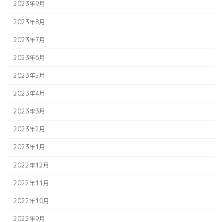
2023年9月
2023年8月
2023年7月
2023年6月
2023年5月
2023年4月
2023年3月
2023年2月
2023年1月
2022年12月
2022年11月
2022年10月
2022年9月