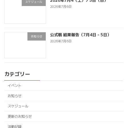
2026年7月4（土）／5日（日）
スケジュール
2026年7月6日
公式戦 結果報告（7月4日 - 5日）
お知らせ
2026年7月6日
カテゴリー
イベント
お知らせ
スケジュール
更新のお知らせ
活動記録