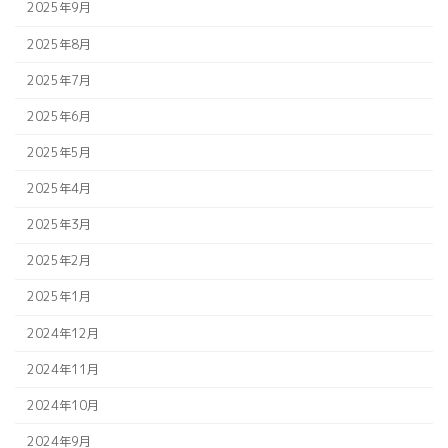
2025年9月
2025年8月
2025年7月
2025年6月
2025年5月
2025年4月
2025年3月
2025年2月
2025年1月
2024年12月
2024年11月
2024年10月
2024年9月