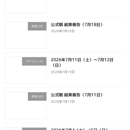
公式戦 結果報告（7月18日）
お知らせ
2026年7月19日
2026年7月11日（土）～7月12日
スケジュール
（日）
2026年7月13日
公式戦 結果報告（7月11日）
お知らせ
2026年7月13日