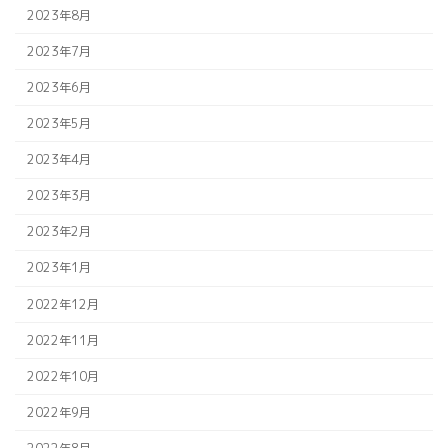
2023年8月
2023年7月
2023年6月
2023年5月
2023年4月
2023年3月
2023年2月
2023年1月
2022年12月
2022年11月
2022年10月
2022年9月