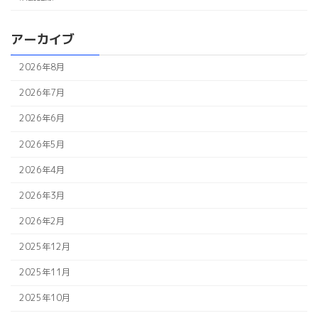
アーカイブ
2026年8月
2026年7月
2026年6月
2026年5月
2026年4月
2026年3月
2026年2月
2025年12月
2025年11月
2025年10月