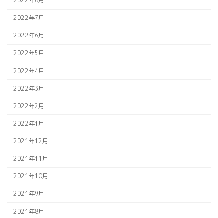
2022年8月
2022年7月
2022年6月
2022年5月
2022年4月
2022年3月
2022年2月
2022年1月
2021年12月
2021年11月
2021年10月
2021年9月
2021年8月