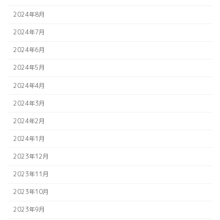
2024年8月
2024年7月
2024年6月
2024年5月
2024年4月
2024年3月
2024年2月
2024年1月
2023年12月
2023年11月
2023年10月
2023年9月