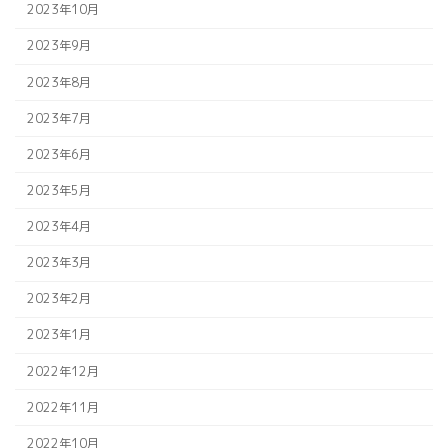
2023年10月
2023年9月
2023年8月
2023年7月
2023年6月
2023年5月
2023年4月
2023年3月
2023年2月
2023年1月
2022年12月
2022年11月
2022年10月