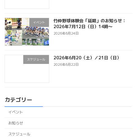
竹仲野球体験会「延期」のお知らせ：
イベント
2026年7月12日（日）14時～
2026年6月24日
2026年6月20（土）／21日（日）
スケジュール
2026年6月22日
カテゴリー
イベント
お知らせ
スケジュール