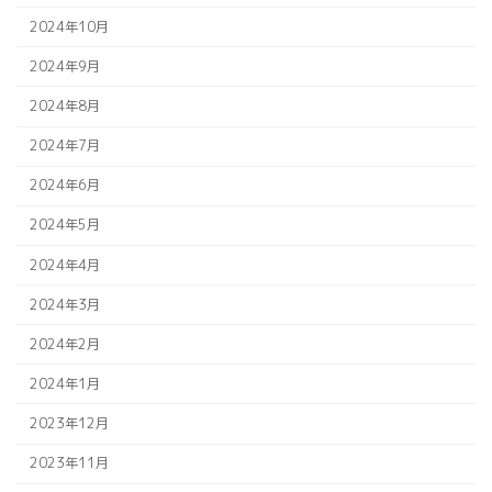
2024年10月
2024年9月
2024年8月
2024年7月
2024年6月
2024年5月
2024年4月
2024年3月
2024年2月
2024年1月
2023年12月
2023年11月