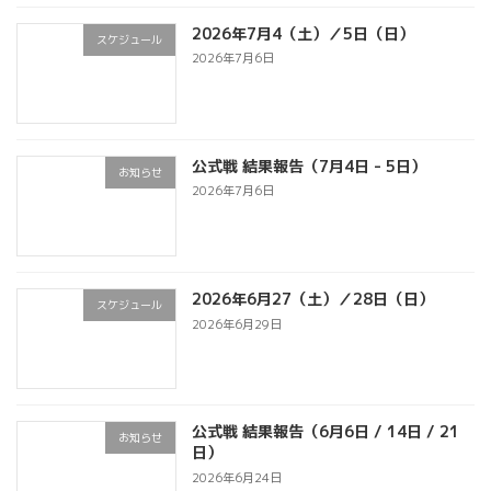
2026年7月4（土）／5日（日）
スケジュール
2026年7月6日
公式戦 結果報告（7月4日 - 5日）
お知らせ
2026年7月6日
2026年6月27（土）／28日（日）
スケジュール
2026年6月29日
公式戦 結果報告（6月6日 / 14日 / 21
お知らせ
日）
2026年6月24日