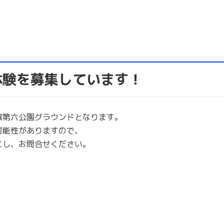
体験を募集しています！
竹ノ塚第六公園グラウンドとなります。
可能性がありますので、
にし、お問合せください。