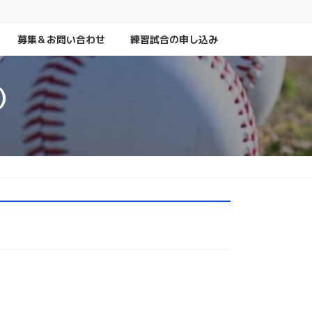
募集＆お問い合わせ
練習試合の申し込み
）