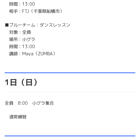
時間：13:00
相手：FTJ（千葉県船橋市）
■ブルーチーム：ダンスレッスン
対象：全員
場所：小グラ
時間：13:00
講師：Maya（ZUMBA）
1日（日）
全員 8:00 小グラ集合
通常練習