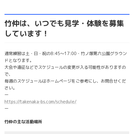
竹仲は、いつでも見学・体験を募集
しています！
通常練習は土・日・祝の8:45～17:00・竹ノ塚第六公園グラウン
ドとなります。
大会や遠征などでスケジュールの変更が入る可能性がありますの
で、
毎週のスケジュールはホームページをご参考にし、お問合せくだ
さい。
ー
https://takenaka-bs.com/schedule/
ー
竹仲の主な活動場所