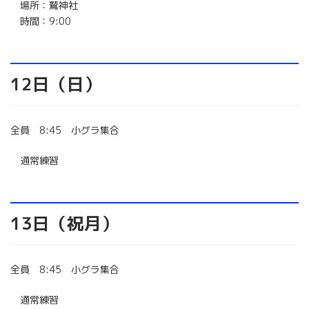
場所：鷲神社
時間：9:00
12日（日）
全員 8:45 小グラ集合
通常練習
13日（祝月）
全員 8:45 小グラ集合
通常練習