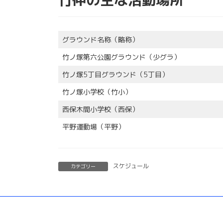
グラウンド名称（略称）
竹ノ塚第六公園グラウンド（少グラ）
竹ノ塚5丁目グラウンド（5丁目）
竹ノ塚小学校（竹小）
西保木間小学校（西保）
平野運動場（平野）
スケジュール
カテゴリー