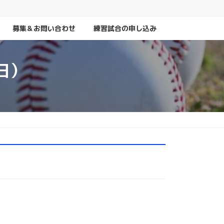
募集＆お問い合わせ
練習試合の申し込み
日）