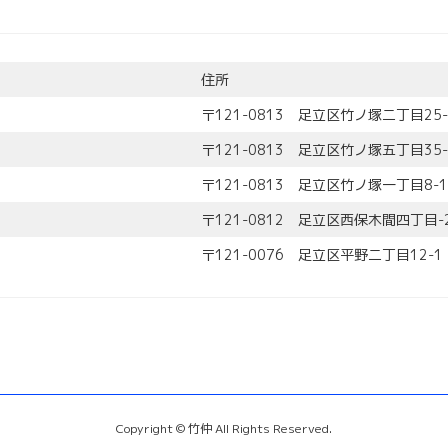
住所
〒121-0813 足立区竹ノ塚二丁目25-
〒121-0813 足立区竹ノ塚五丁目35-
〒121-0813 足立区竹ノ塚一丁目8-1
〒121-0812 足立区西保木間四丁目-2
〒121-0076 足立区平野二丁目12-1
Copyright © 竹仲 All Rights Reserved.